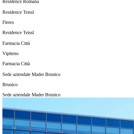
Residence Romana
Residence Teissl
Fleres
Residence Teissl
Farmacia Città
Vipiteno
Farmacia Città
Sede aziendale Mader Brunico
Brunico
Sede aziendale Mader Brunico