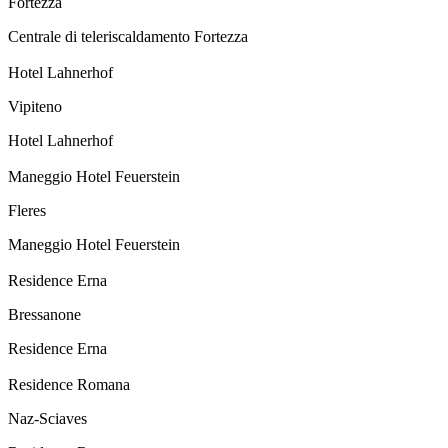
Fortezza
Centrale di teleriscaldamento Fortezza
Hotel Lahnerhof
Vipiteno
Hotel Lahnerhof
Maneggio Hotel Feuerstein
Fleres
Maneggio Hotel Feuerstein
Residence Erna
Bressanone
Residence Erna
Residence Romana
Naz-Sciaves