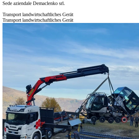
Sede aziendale Demaclenko srl.
Transport landwirtschaftliches Gerät
Transport landwirtschaftliches Gerät