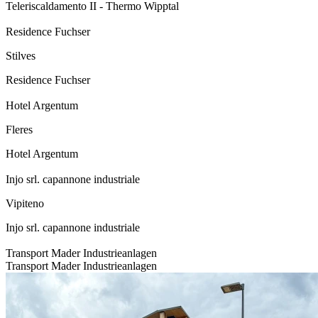
Teleriscaldamento II - Thermo Wipptal
Residence Fuchser
Stilves
Residence Fuchser
Hotel Argentum
Fleres
Hotel Argentum
Injo srl. capannone industriale
Vipiteno
Injo srl. capannone industriale
Transport Mader Industrieanlagen
Transport Mader Industrieanlagen