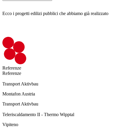
Ecco i progetti edilizi pubblici che abbiamo già realizzato
Referenze
Referenze
Transport Aktivbau
Montafon Austria
Transport Aktivbau
Teleriscaldamento II - Thermo Wipptal
Vipiteno