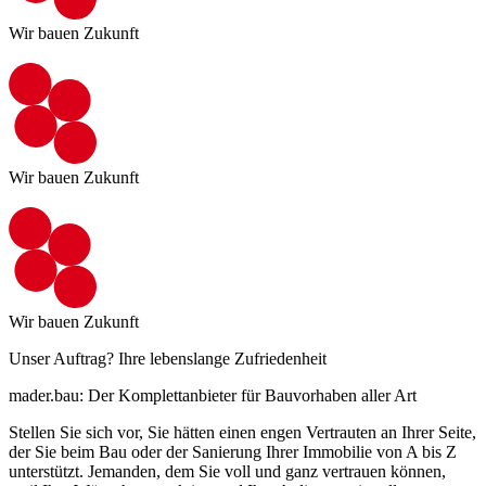
Wir bauen Zukunft
Wir bauen Zukunft
Wir bauen Zukunft
Unser Auftrag? Ihre lebenslange Zufriedenheit
mader.bau: Der Komplettanbieter für Bauvorhaben aller Art
Stellen Sie sich vor, Sie hätten einen engen Vertrauten an Ihrer Seite,
der Sie beim Bau oder der Sanierung Ihrer Immobilie von A bis Z
unterstützt. Jemanden, dem Sie voll und ganz vertrauen können,