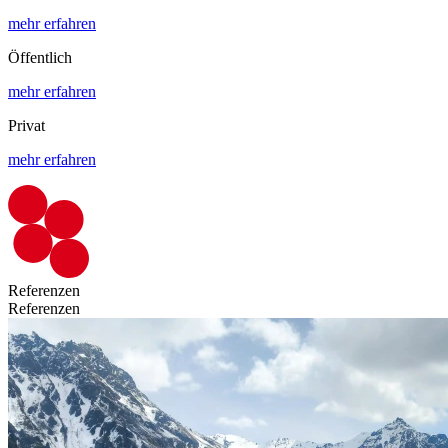
mehr erfahren
Öffentlich
mehr erfahren
Privat
mehr erfahren
Referenzen
Referenzen