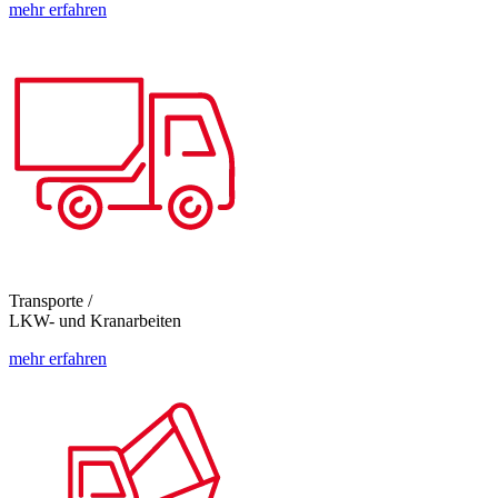
mehr erfahren
Transporte /
LKW- und Kranarbeiten
mehr erfahren