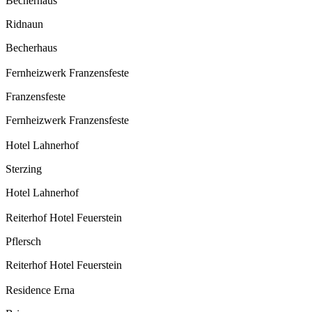
Becherhaus
Ridnaun
Becherhaus
Fernheizwerk Franzensfeste
Franzensfeste
Fernheizwerk Franzensfeste
Hotel Lahnerhof
Sterzing
Hotel Lahnerhof
Reiterhof Hotel Feuerstein
Pflersch
Reiterhof Hotel Feuerstein
Residence Erna