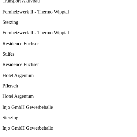
Transport Aktivbau
Fernheizwerk II - Thermo Wipptal
Sterzing
Fernheizwerk II - Thermo Wipptal
Residence Fuchser
Stilfes
Residence Fuchser
Hotel Argentum
Pflersch
Hotel Argentum
Injo GmbH Gewerbehalle
Sterzing
Injo GmbH Gewerbehalle