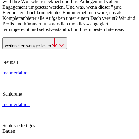
weil Ihre Wünsche respektiert und Ihre Anliegen mit vollem
Engagement umgesetzt werden. Und was, wenn dieser "gute
Freund" ein hochkompetentes Bauunternehmen wäre, das als
Komplettanbieter alle Aufgaben unter einem Dach vereint? Wir sind
Profis und kümmern uns wirklich um alles – engagiert,
termingerecht und selbstverständlich in Ihrem besten Interesse.
weiterlesen
weniger lesen
Neubau
mehr erfahren
Sanierung
mehr erfahren
Schlüsselfertiges
Bauen