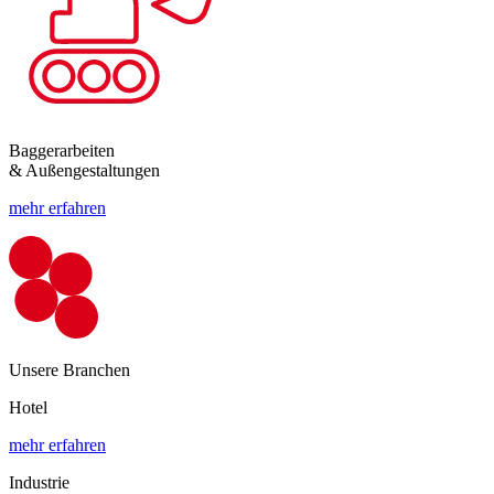
Baggerarbeiten
& Außengestaltungen
mehr erfahren
Unsere Branchen
Hotel
mehr erfahren
Industrie