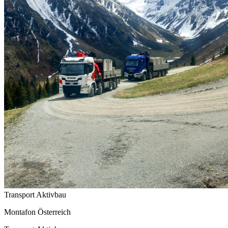
Transport Aktivbau
Montafon Österreich