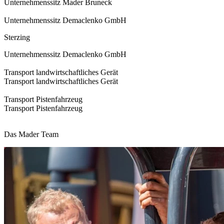
Unternehmenssitz Mader Bruneck
Unternehmenssitz Demaclenko GmbH
Sterzing
Unternehmenssitz Demaclenko GmbH
Transport landwirtschaftliches Gerät
Transport landwirtschaftliches Gerät
Transport Pistenfahrzeug
Transport Pistenfahrzeug
Das Mader Team