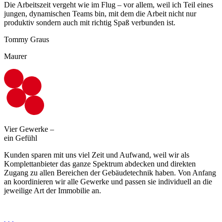
Die Arbeitszeit vergeht wie im Flug – vor allem, weil ich Teil eines
jungen, dynamischen Teams bin, mit dem die Arbeit nicht nur
produktiv sondern auch mit richtig Spaß verbunden ist.
Tommy Graus
Maurer
Vier Gewerke –
ein Gefühl
Kunden sparen mit uns viel Zeit und Aufwand, weil wir als
Komplettanbieter das ganze Spektrum abdecken und direkten
Zugang zu allen Bereichen der Gebäudetechnik haben. Von Anfang
an koordinieren wir alle Gewerke und passen sie individuell an die
jeweilige Art der Immobilie an.