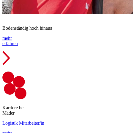
Bodenständig hoch hinaus
mehr
erfahren
Karriere bei
Mader
Logistik Mitarbeiter/in