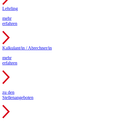
Lehrling
mehr
erfahren
Kalkulant/in / Abrechner/in
mehr
erfahren
zu den
Stellenangeboten