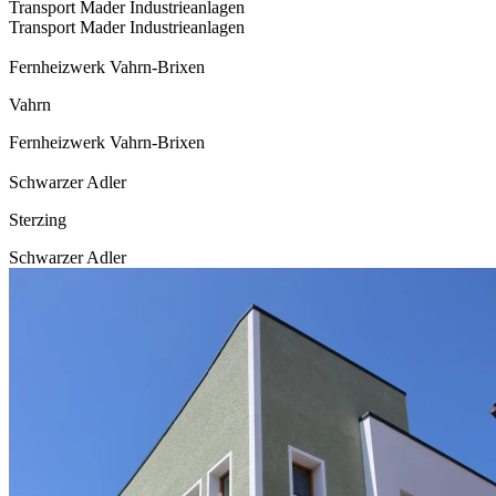
Transport Mader Industrieanlagen
Transport Mader Industrieanlagen
Fernheizwerk Vahrn-Brixen
Vahrn
Fernheizwerk Vahrn-Brixen
Schwarzer Adler
Sterzing
Schwarzer Adler