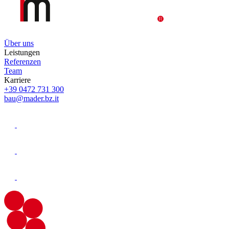
Über uns
Leistungen
Referenzen
Team
Karriere
+39 0472 731 300
bau@mader.bz.it