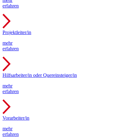
mehr
erfahren
Projektleiter/in
mehr
erfahren
Hilfsarbeiter/in oder Quereinsteiger/in
mehr
erfahren
Vorarbeiter/in
mehr
erfahren