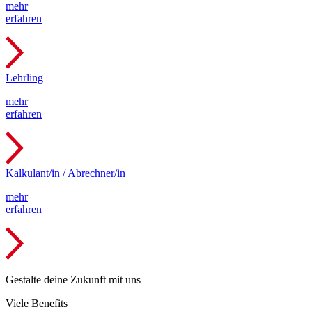
mehr
erfahren
Lehrling
mehr
erfahren
Kalkulant/in / Abrechner/in
mehr
erfahren
Gestalte deine Zukunft mit uns
Viele Benefits