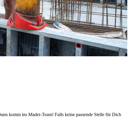
 Dann komm ins Mader-Team! Falls keine passende Stelle für Dich