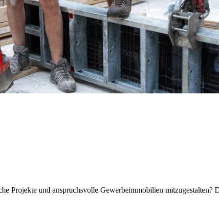
tliche Projekte und anspruchsvolle Gewerbeimmobilien mitzugestalten?