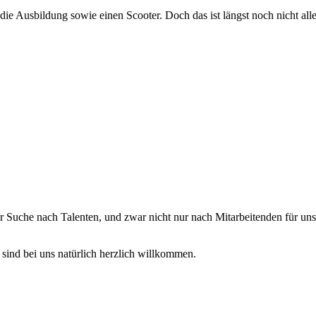
ie Ausbildung sowie einen Scooter. Doch das ist längst noch nicht alle
r Suche nach Talenten, und zwar nicht nur nach Mitarbeitenden für u
sind bei uns natürlich herzlich willkommen.