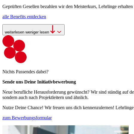
Geprüften Gesellen bezahlen wir den Meisterkurs, Lehrlinge erhalten d
alle Benefits entdecken
weiterlesen
weniger lesen
Nichts Passendes dabei?
Sende uns Deine Initiativbewerbung
Neue berufliche Herausforderung gewünscht? Wir sind ständig auf de
sondern auch nach Projektleitern und ähnlich.
Nutze Deine Chance! Wir freuen uns dich kennenzulernen! Lehrlinge 
zum Bewerbungsformular