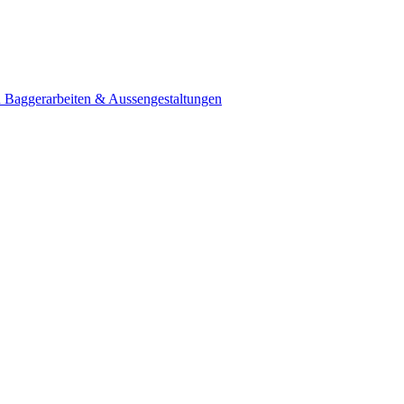
n
Baggerarbeiten & Aussengestaltungen