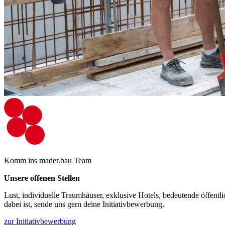
Komm ins mader.bau Team
Unsere offenen Stellen
Lust, individuelle Traumhäuser, exklusive Hotels, bedeutende öffen
dabei ist, sende uns gern deine Initiativbewerbung.
zur Initiativbewerbung